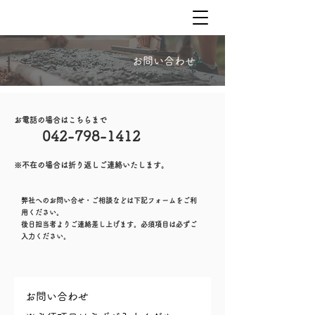
​お問い合わせ
お電話の場合はこちらまで
042-798-1412
※不在の場合は折り返しご連絡いたします。
弊社へのお問い合せ・ご相談などは下記フォームをご利
用ください。
後日担当者よりご連絡差し上げます。必須項目は必ずご
入力ください。
お問い合わせ