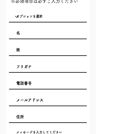
​※必須項目は必ずご入力ください